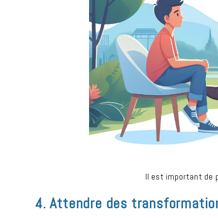
Il est important de
4. Attendre des transformati