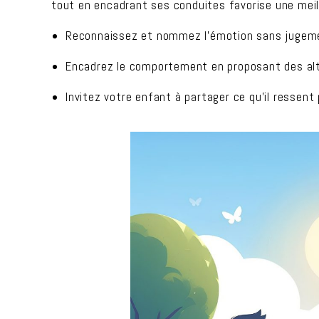
tout en encadrant ses conduites favorise une meil
Reconnaissez et nommez l’émotion sans jugem
Encadrez le comportement en proposant des alte
Invitez votre enfant à partager ce qu’il ressen