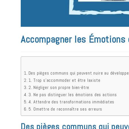
Accompagner les Émotions de
Des pièges communs qui peuvent nuire au développem
1. Trop s’accommoder et être laxiste
2. Négliger son propre bien-être
3. Ne pas distinguer les émotions des actions
4. Attendre des transformations immédiates
5. Omettre de reconnaître ses erreurs
Des pièges communs qui peuve