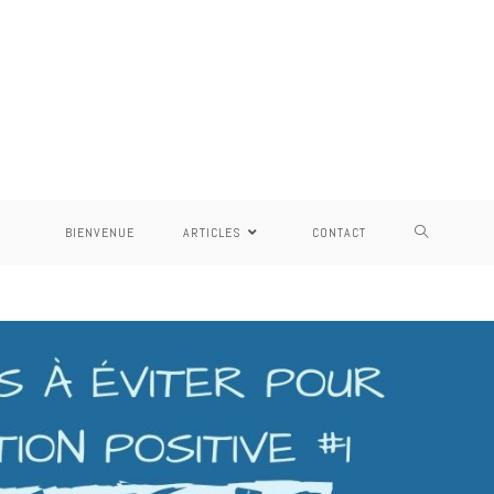
BIENVENUE
ARTICLES
CONTACT