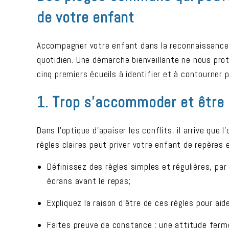
de votre enfant
Accompagner votre enfant dans la reconnaissance 
quotidien. Une démarche bienveillante ne nous prot
cinq premiers écueils à identifier et à contourner
1. Trop s’accommoder et être 
Dans l’optique d’apaiser les conflits, il arrive que 
règles claires peut priver votre enfant de repères e
Définissez des règles simples et régulières, par 
écrans avant le repas;
Expliquez la raison d’être de ces règles pour ai
Faites preuve de constance : une attitude ferme