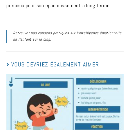
précieux pour son épanouissement à long terme.
Retrouvez nos conseils pratiques sur l’intelligence émotionnelle
de l’enfant sur le blog.
VOUS DEVRIEZ ÉGALEMENT AIMER