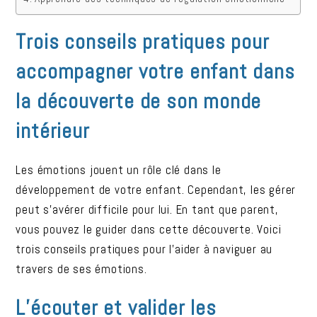
Trois conseils pratiques pour
accompagner votre enfant dans
la découverte de son monde
intérieur
Les émotions jouent un rôle clé dans le
développement de votre enfant. Cependant, les gérer
peut s’avérer difficile pour lui. En tant que parent,
vous pouvez le guider dans cette découverte. Voici
trois conseils pratiques pour l’aider à naviguer au
travers de ses émotions.
L’écouter et valider les