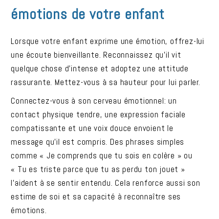
émotions de votre enfant
Lorsque votre enfant exprime une émotion, offrez-lui
une écoute bienveillante. Reconnaissez qu’il vit
quelque chose d’intense et adoptez une attitude
rassurante. Mettez-vous à sa hauteur pour lui parler.
Connectez-vous à son cerveau émotionnel: un
contact physique tendre, une expression faciale
compatissante et une voix douce envoient le
message qu’il est compris. Des phrases simples
comme « Je comprends que tu sois en colère » ou
« Tu es triste parce que tu as perdu ton jouet »
l’aident à se sentir entendu. Cela renforce aussi son
estime de soi et sa capacité à reconnaître ses
émotions.