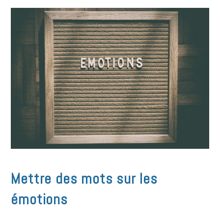
Mettre des mots sur les
émotions