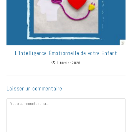
L’Intelligence Émotionnelle de votre Enfant
3 février 2025
Laisser un commentaire