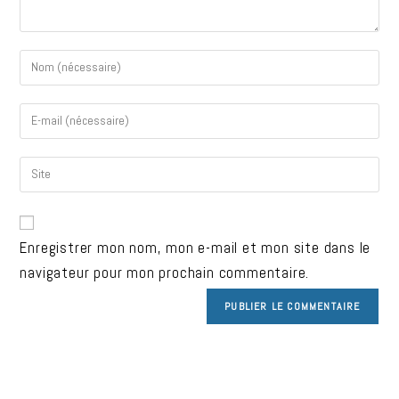
Enregistrer mon nom, mon e-mail et mon site dans le
navigateur pour mon prochain commentaire.