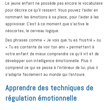
Le jeune enfant ne possède pas encore le vocabulaire
pour décrire ce qu’il ressent. Vous pouvez l’aider en
nommant les émotions à sa place, pour l’aider à les
apprivoiser. C’est à ce moment que s’active le
néocortex, le cerveau logique.
Des phrases comme « Je vois que tu es frustré » ou
« Tu es contente de voir ton ami » permettent à
votre enfant de mieux comprendre ce qu’il vit et de
développer son intelligence émotionnelle. Plus il
comprend ce qui se passe à l’intérieur de lui, plus il
s’adapte facilement au monde qui l’entoure.
Apprendre des techniques de
régulation émotionnelle