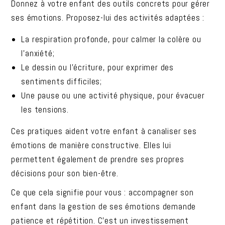
Donnez à votre enfant des outils concrets pour gérer
ses émotions. Proposez-lui des activités adaptées :
La respiration profonde, pour calmer la colère ou
l’anxiété;
Le dessin ou l’écriture, pour exprimer des
sentiments difficiles;
Une pause ou une activité physique, pour évacuer
les tensions.
Ces pratiques aident votre enfant à canaliser ses
émotions de manière constructive. Elles lui
permettent également de prendre ses propres
décisions pour son bien-être.
Ce que cela signifie pour vous : accompagner son
enfant dans la gestion de ses émotions demande
patience et répétition. C’est un investissement