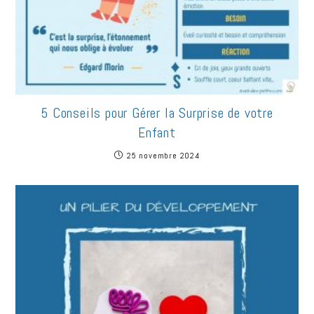
5 Conseils pour Gérer la Surprise de votre
Enfant
25 novembre 2024