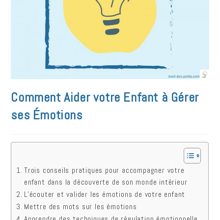
Comment Aider votre Enfant à Gérer
ses Émotions
Trois conseils pratiques pour accompagner votre
enfant dans la découverte de son monde intérieur
L’écouter et valider les émotions de votre enfant
Mettre des mots sur les émotions
Apprendre des techniques de régulation émotionnelle