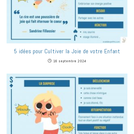
5 idées pour Cultiver la Joie de votre Enfant
16 septembre 2024