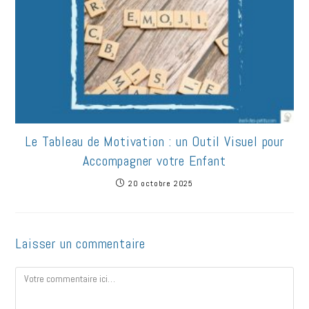
Le Tableau de Motivation : un Outil Visuel pour
Accompagner votre Enfant
20 octobre 2025
Laisser un commentaire