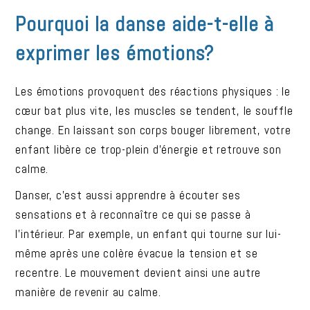
Pourquoi la danse aide-t-elle à
exprimer les émotions?
Les émotions provoquent des réactions physiques : le
cœur bat plus vite, les muscles se tendent, le souffle
change. En laissant son corps bouger librement, votre
enfant libère ce trop-plein d’énergie et retrouve son
calme.
Danser, c’est aussi apprendre à écouter ses
sensations et à reconnaître ce qui se passe à
l’intérieur. Par exemple, un enfant qui tourne sur lui-
même après une colère évacue la tension et se
recentre. Le mouvement devient ainsi une autre
manière de revenir au calme.