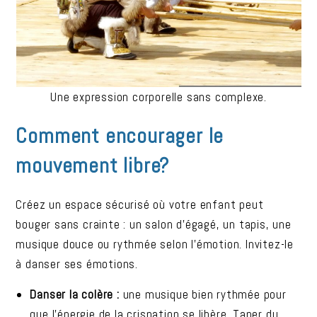
Une expression corporelle sans complexe.
Comment encourager le
mouvement libre?
Créez un espace sécurisé où votre enfant peut
bouger sans crainte : un salon d’égagé, un tapis, une
musique douce ou rythmée selon l’émotion. Invitez-le
à danser ses émotions.
Danser la colère :
une musique bien rythmée pour
que l’énergie de la crispation se libère. Taper du