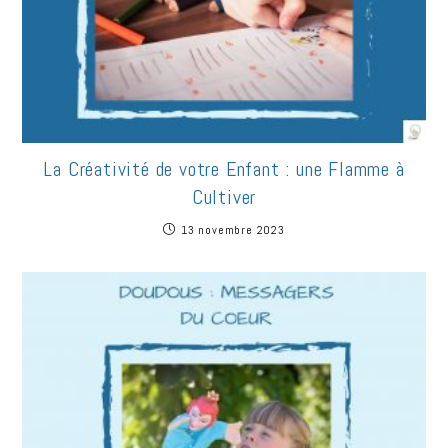
La Créativité de votre Enfant : une Flamme à
Cultiver
13 novembre 2023