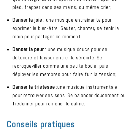
pied, frapper dans ses mains, ou même crier;
Danser la joie :
une musique entraînante pour
exprimer le bien-être. Sauter, chanter, se tenir la
main pour partager ce moment;
Danser la peur
: une musique douce pour se
détendre et laisser entrer la sérénité. Se
recroqueviller comme une petite boule, puis
déployer les membres pour faire fuir la tension;
Danser la tristesse
:une musique instrumentale
pour retrouver ses sens. Se balancer doucement ou
fredonner pour ramener le calme.
Conseils pratiques