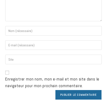
Enregistrer mon nom, mon e-mail et mon site dans le
navigateur pour mon prochain commentaire.