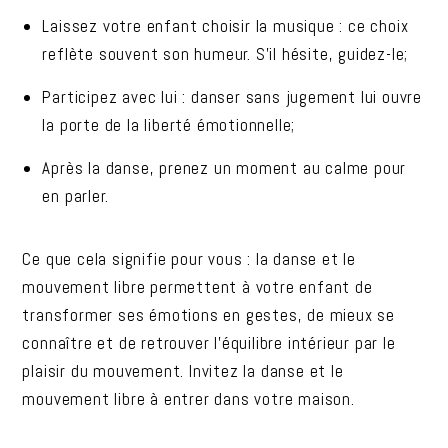
Laissez votre enfant choisir la musique : ce choix
reflète souvent son humeur. S’il hésite, guidez-le;
Participez avec lui : danser sans jugement lui ouvre
la porte de la liberté émotionnelle;
Après la danse, prenez un moment au calme pour
en parler.
Ce que cela signifie pour vous : la danse et le
mouvement libre permettent à votre enfant de
transformer ses émotions en gestes, de mieux se
connaître et de retrouver l’équilibre intérieur par le
plaisir du mouvement. Invitez la danse et le
mouvement libre à entrer dans votre maison.