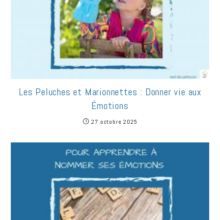
Les Peluches et Marionnettes : Donner vie aux
Émotions
27 octobre 2025