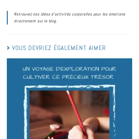
Retrouvez nos idées d’activités corporelles pour les émotions
directement sur le blog.
VOUS DEVRIEZ ÉGALEMENT AIMER