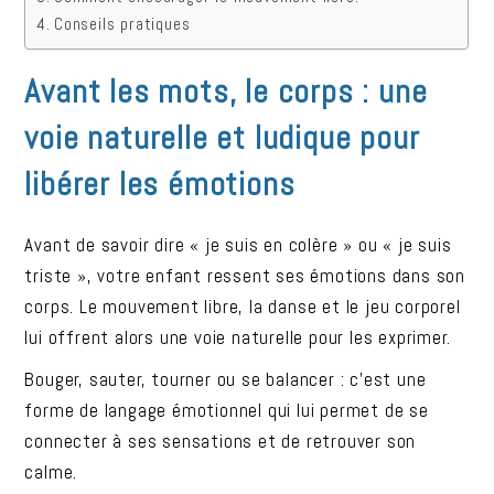
Conseils pratiques
Avant les mots, le corps : une
voie naturelle et ludique pour
libérer les émotions
Avant de savoir dire « je suis en colère » ou « je suis
triste », votre enfant ressent ses émotions dans son
corps. Le mouvement libre, la danse et le jeu corporel
lui offrent alors une voie naturelle pour les exprimer.
Bouger, sauter, tourner ou se balancer : c’est une
forme de langage émotionnel qui lui permet de se
connecter à ses sensations et de retrouver son
calme.