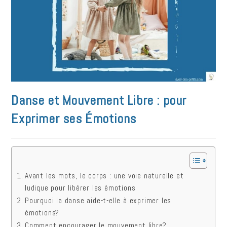
Danse et Mouvement Libre : pour
Exprimer ses Émotions
Avant les mots, le corps : une voie naturelle et
ludique pour libérer les émotions
Pourquoi la danse aide-t-elle à exprimer les
émotions?
Comment encourager le mouvement libre?