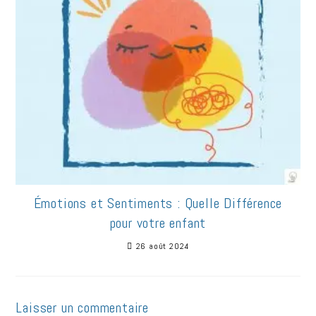
Émotions et Sentiments : Quelle Différence
pour votre enfant
26 août 2024
Laisser un commentaire