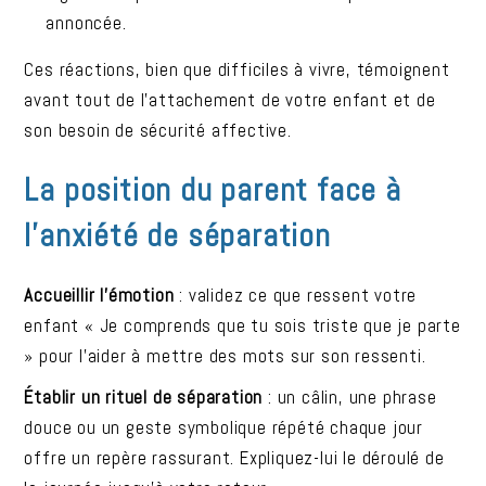
annoncée.
Ces réactions, bien que difficiles à vivre, témoignent
avant tout de l’attachement de votre enfant et de
son besoin de sécurité affective.
La position du parent face à
l’anxiété de séparation
Accueillir l’émotion
: validez ce que ressent votre
enfant « Je comprends que tu sois triste que je parte
» pour l’aider à mettre des mots sur son ressenti.
Établir un rituel de séparation
: un câlin, une phrase
douce ou un geste symbolique répété chaque jour
offre un repère rassurant. Expliquez-lui le déroulé de