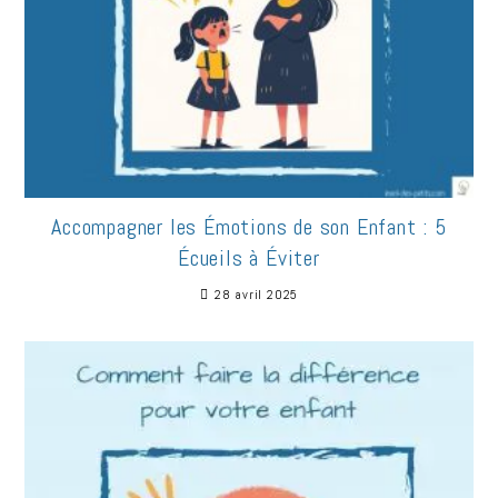
Accompagner les Émotions de son Enfant : 5
Écueils à Éviter
28 avril 2025