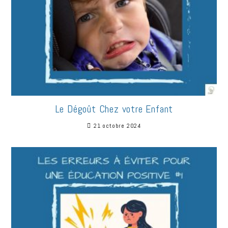
Le Dégoût Chez votre Enfant
21 octobre 2024