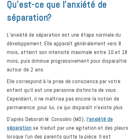
Qu’est-ce que l’anxiété de
séparation?
L’anxiété de séparation est une étape normale du
développement. Elle apparaît généralement vers 8
mois, atteint son intensité maximale entre 10 et 18
mois, puis diminue progressivement pour disparaître
autour de 2 ans.
Elle correspond à la prise de conscience par votre
enfant qu’il est une personne distincte de vous.
Cependant, il ne maîtrise pas encore la notion de
permanence: pour lui, ce qui disparaît n’existe plus.
D’après Deborah M. Consolini (MD),
l’anxiété de
séparation
se traduit par une agitation et des pleurs
lorsque l’un des parents quitte la pièce. Il est