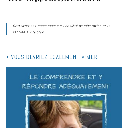
Retrouvez nos ressources sur l’anxiété de séparation et la
rentrée sur le blog.
VOUS DEVRIEZ ÉGALEMENT AIMER