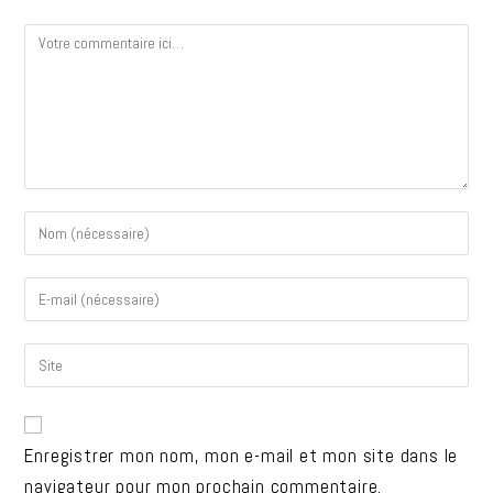
Enregistrer mon nom, mon e-mail et mon site dans le
navigateur pour mon prochain commentaire.