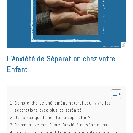
L’Anxiété de Séparation chez votre
Enfant
Comprendre ce phénomène naturel pour vivre les
séparations avec plus de sérénité
Qu’est-ce que l’anxiété de séparation?
Comment se manifeste l’anxiété de séparation
La position du parent face à l’anxiété de séparation