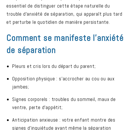
essentiel de distinguer cette étape naturelle du
trouble d’anxiété de séparation, qui apparaît plus tard
et perturbe le quotidien de manière persistante.
Comment se manifeste l’anxiété
de séparation
Pleurs et cris lors du départ du parent;
Opposition physique : s’accrocher au cou ou aux
jambes;
Signes corporels : troubles du sommeil, maux de
ventre, perte d’appétit;
Anticipation anxieuse : votre enfant montre des
signes d’inquiétude avant même la séparation