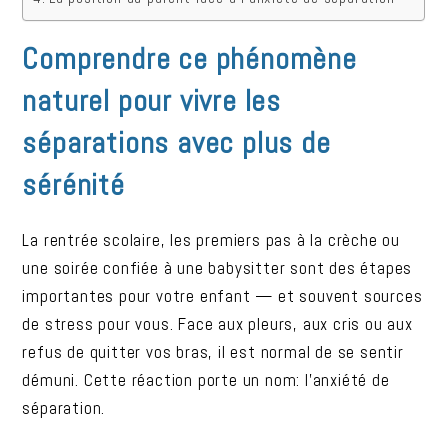
Comprendre ce phénomène
naturel pour vivre les
séparations avec plus de
sérénité
La rentrée scolaire, les premiers pas à la crèche ou
une soirée confiée à une babysitter sont des étapes
importantes pour votre enfant — et souvent sources
de stress pour vous. Face aux pleurs, aux cris ou aux
refus de quitter vos bras, il est normal de se sentir
démuni. Cette réaction porte un nom: l’anxiété de
séparation.