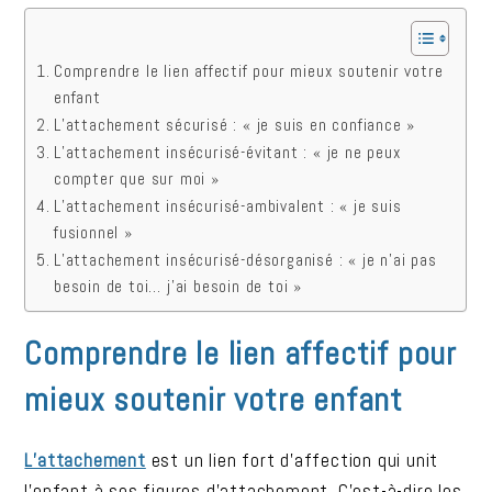
Comprendre le lien affectif pour mieux soutenir votre
enfant
L’attachement sécurisé : « je suis en confiance »
L’attachement insécurisé-évitant : « je ne peux
compter que sur moi »
L’attachement insécurisé-ambivalent : « je suis
fusionnel »
L’attachement insécurisé-désorganisé : « je n’ai pas
besoin de toi… j’ai besoin de toi »
Comprendre le lien affectif pour
mieux soutenir votre enfant
L’attachement
est un lien fort d’affection qui unit
l’enfant à ses figures d’attachement. C’est-à-dire les