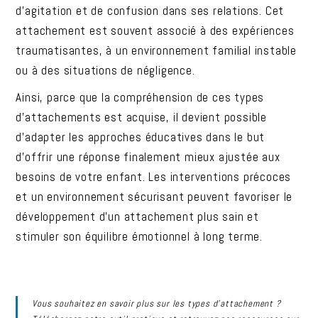
d’agitation et de confusion dans ses relations. Cet
attachement est souvent associé à des expériences
traumatisantes, à un environnement familial instable
ou à des situations de négligence.
Ainsi, parce que la compréhension de ces types
d’attachements est acquise, il devient possible
d’adapter les approches éducatives dans le but
d’offrir une réponse finalement mieux ajustée aux
besoins de votre enfant. Les interventions précoces
et un environnement sécurisant peuvent favoriser le
développement d’un attachement plus sain et
stimuler son équilibre émotionnel à long terme.
Vous souhaitez en savoir plus sur les types d’attachement ?