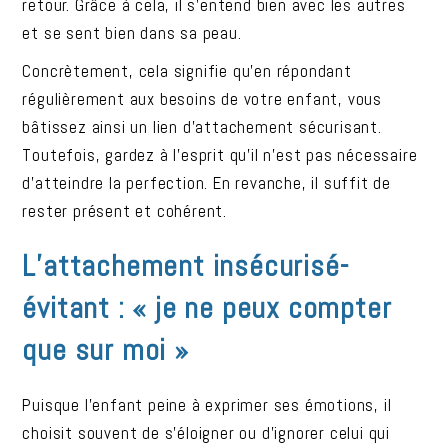
retour. Grâce à cela, il s’entend bien avec les autres
et se sent bien dans sa peau.
Concrètement, cela signifie qu’en répondant
régulièrement aux besoins de votre enfant, vous
bâtissez ainsi un lien d’attachement sécurisant.
Toutefois, gardez à l’esprit qu’il n’est pas nécessaire
d’atteindre la perfection. En revanche, il suffit de
rester présent et cohérent.
L’attachement insécurisé-
évitant : « je ne peux compter
que sur moi »
Puisque l’enfant peine à exprimer ses émotions, il
choisit souvent de s’éloigner ou d’ignorer celui qui