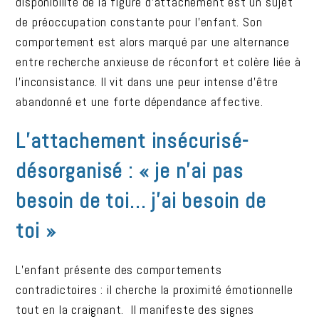
disponibilité de la figure d’attachement est un sujet
de préoccupation constante pour l’enfant. Son
comportement est alors marqué par une alternance
entre recherche anxieuse de réconfort et colère liée à
l’inconsistance. Il vit dans une peur intense d’être
abandonné et une forte dépendance affective.
L’attachement insécurisé-
désorganisé : « je n’ai pas
besoin de toi… j’ai besoin de
toi »
L’enfant présente des comportements
contradictoires : il cherche la proximité émotionnelle
tout en la craignant. Il manifeste des signes