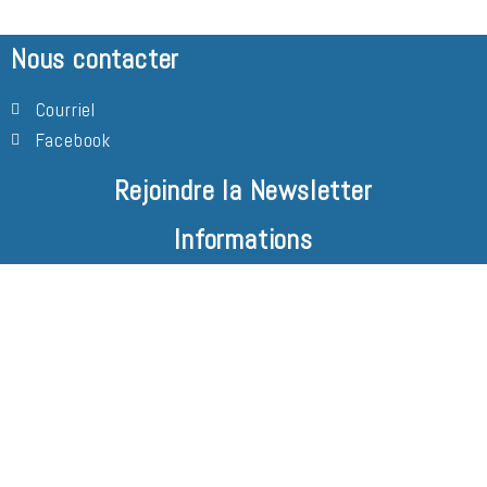
Nous contacter
Courriel
Facebook
Rejoindre la Newsletter
Informations