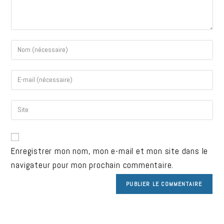
Enregistrer mon nom, mon e-mail et mon site dans le
navigateur pour mon prochain commentaire.