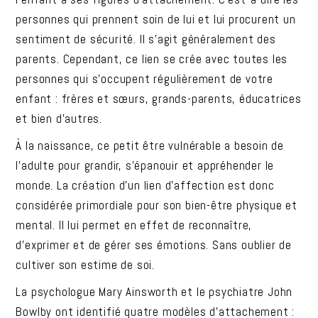
personnes qui prennent soin de lui et lui procurent un
sentiment de sécurité. Il s’agit généralement des
parents. Cependant, ce lien se crée avec toutes les
personnes qui s’occupent régulièrement de votre
enfant : frères et sœurs, grands-parents, éducatrices
et bien d’autres.
À la naissance, ce petit être vulnérable a besoin de
l’adulte pour grandir, s’épanouir et appréhender le
monde. La création d’un lien d’affection est donc
considérée primordiale pour son bien-être physique et
mental. Il lui permet en effet de reconnaître,
d’exprimer et de gérer ses émotions. Sans oublier de
cultiver son estime de soi.
La psychologue Mary Ainsworth et le psychiatre John
Bowlby ont identifié quatre modèles d’attachement :