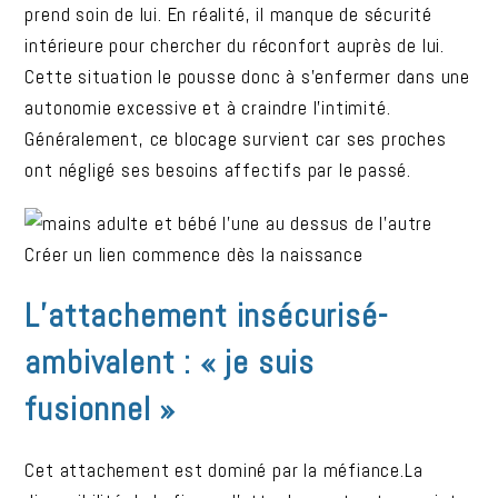
prend soin de lui. En réalité, il manque de sécurité
intérieure pour chercher du réconfort auprès de lui.
Cette situation le pousse donc à s’enfermer dans une
autonomie excessive et à craindre l’intimité.
Généralement, ce blocage survient car ses proches
ont négligé ses besoins affectifs par le passé.
Créer un lien commence dès la naissance
L’attachement insécurisé-
ambivalent : « je suis
fusionnel »
Cet attachement est dominé par la méfiance.La