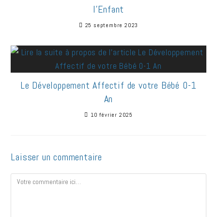
l’Enfant
25 septembre 2023
Le Développement Affectif de votre Bébé 0-1
An
10 février 2025
Laisser un commentaire