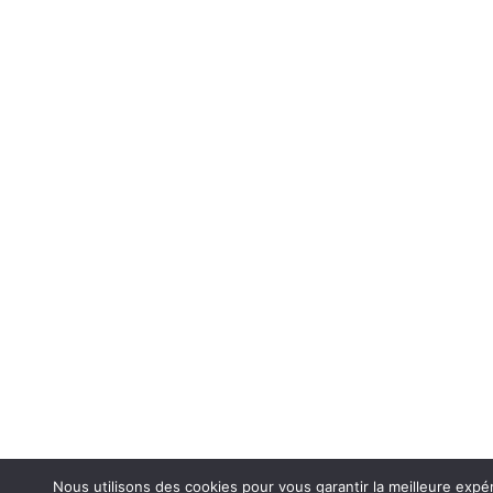
Nous utilisons des cookies pour vous garantir la meilleure expé