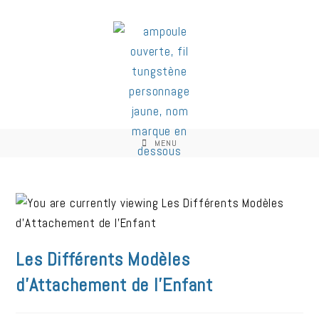
MENU
Les Différents Modèles
d’Attachement de l’Enfant