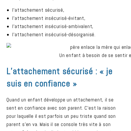
l’attachement sécurisé,
l’attachement insécurisé-évitant,
l’attachement insécurisé-ambivalent,
l’attachement insécurisé-désorganisé.
Un enfant à besoin de se sentir 
L’attachement sécurisé : « je
suis en confiance »
Quand un enfant développe un attachement, il se
sent en confiance avec son parent. C’est la raison
pour laquelle il est parfois un peu triste quand son
parent s’en va. Mais il se console très vite à son