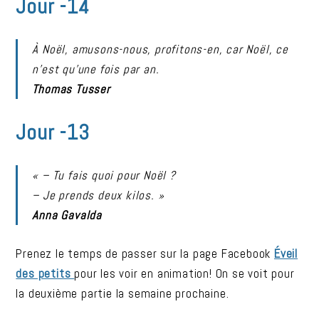
Jour -14
À Noël, amusons-nous, profitons-en, car Noël, ce
n’est qu’une fois par an.
Thomas Tusser
Jour -13
« – Tu fais quoi pour Noël ?
– Je prends deux kilos. »
Anna Gavalda
Prenez le temps de passer sur la page Facebook
Éveil
des petits
pour les voir en animation! On se voit pour
la deuxième partie la semaine prochaine.