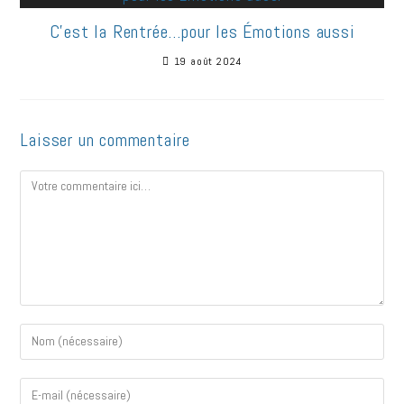
C’est la Rentrée…pour les Émotions aussi
19 août 2024
Laisser un commentaire