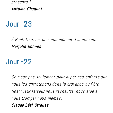
présents !
Antoine Chuquet
Jour -23
À Noël, tous les chemins mènent à la maison.
Marjolie Holmes
Jour -22
Ce n’est pas seulement pour duper nos enfants que
nous les entretenons dans la croyance au Père
Noël : leur ferveur nous réchauffe, nous aide à
nous tromper nous-mêmes.
Claude Lévi-Strauss