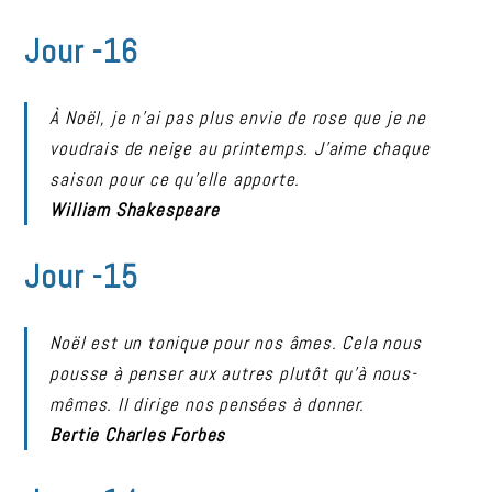
Jour -16
À Noël, je n’ai pas plus envie de rose que je ne
voudrais de neige au printemps. J’aime chaque
saison pour ce qu’elle apporte.
William Shakespeare
Jour -15
Noël est un tonique pour nos âmes. Cela nous
pousse à penser aux autres plutôt qu’à nous-
mêmes. Il dirige nos pensées à donner.
Bertie Charles Forbes