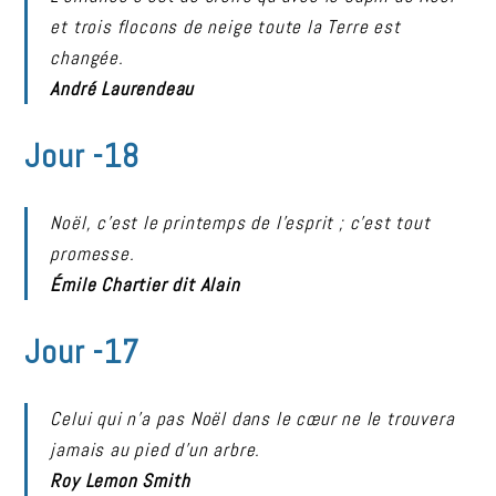
et trois flocons de neige toute la Terre est
changée.
André Laurendeau
Jour -18
Noël, c’est le printemps de l’esprit ; c’est tout
promesse.
Émile Chartier dit Alain
Jour -17
Celui qui n’a pas Noël dans le cœur ne le trouvera
jamais au pied d’un arbre.
Roy Lemon Smith