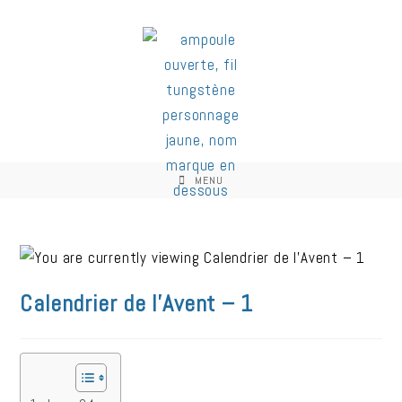
MENU
Calendrier de l’Avent – 1