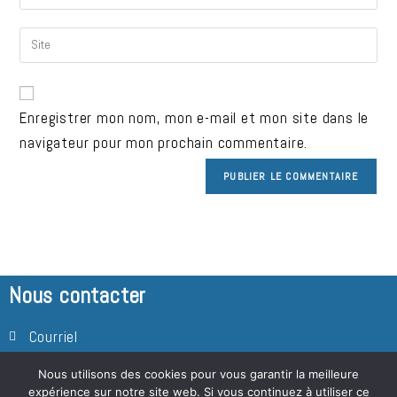
Enregistrer mon nom, mon e-mail et mon site dans le
navigateur pour mon prochain commentaire.
Nous contacter
Courriel
Facebook
Nous utilisons des cookies pour vous garantir la meilleure
expérience sur notre site web. Si vous continuez à utiliser ce