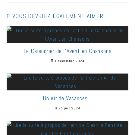
VOUS DEVRIEZ ÉGALEMENT AIMER
Le Calendrier de l’Avent en Chansons
1 décembre 2024
Un Air de Vacances…
25 juin 2024